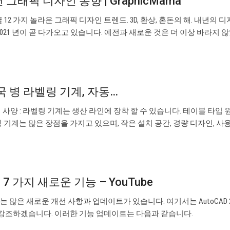
 그래픽 디자인 동향 | GraphicMama
꿀 12 가지 놀라운 그래픽 디자인 트렌드. 3D, 환상, 혼돈의 해. 내년의 
021 년이 곧 다가오고 있습니다. 예전과 새로운 것은 더 이상 바라지 
국 병 라벨링 기계, 자동…
계 사양 : 라벨링 기계는 생산 라인에 장착 할 수 있습니다. 테이블 타입 
 기계는 많은 장점을 가지고 있으며, 작은 설치 공간, 경량 디자인, 
의 7 가지 새로운 기능 – YouTube
에는 많은 새로운 개선 사항과 업데이트가 있습니다. 여기서는 AutoCAD 20
 강조하겠습니다. 이러한 기능 업데이트는 다음과 같습니다.