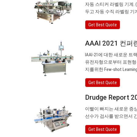
자동 스티커 라벨링 기계. 
두고 자동 수직 라벨링 기
Get Best Quote
AAAI 2021 컨퍼
IAAI-21에 대한 새로운 트
유전자형으로부터 표현형을 예
지를위한 Few-shot Learning. (a
Get Best Quote
Drudge Report 2
이빨이 빠지는 새로운 증상
선수가 검사를 받으면서 
Get Best Quote