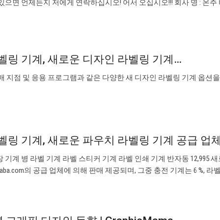
있으면 언제든지 저에게 연락하십시오! 어서 오십시오!!! 회사 명 : 온주
벨링 기계, 새로운 디자인 라벨링 기계…
판매 지점 및 응용 프로그램과 같은 다양한 새 디자인 라벨링 기계 옵션
벨링 기계, 새로운 파우치 라벨링 기계 공급 업
 기계 병 라벨 기계 라벨 스티커 기계 라벨 인쇄 기계 반자동 12,995 
aba.com의 공급 업체에 의해 판매 제공되며, 그중 충전 기계는 6 %, 라벨링