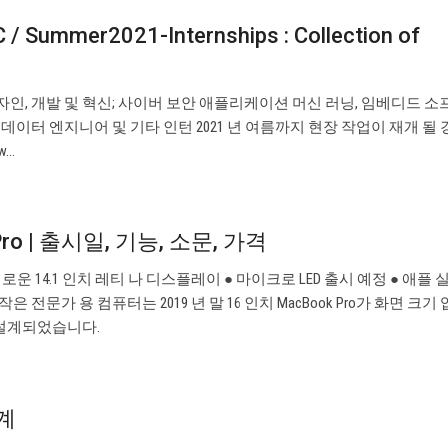
C / Summer2021-Internships : Collection of
디자인, 개발 및 혁신; 사이버 보안 애플리케이션 머신 러닝, 임베디드 
 데이터 엔지니어 및 기타 인턴 2021 년 여름까지 현장 작업이 재개 될
w…
Pro | 출시일, 기능, 소문, 가격
● 새로운 14.1 인치 레티 나 디스플레이 ● 마이크로 LED 출시 예정 ● 애플 
 작은 전문가 용 컴퓨터는 2019 년 말 16 인치 MacBook Pro가 화면 크
 설계되었습니다.
계