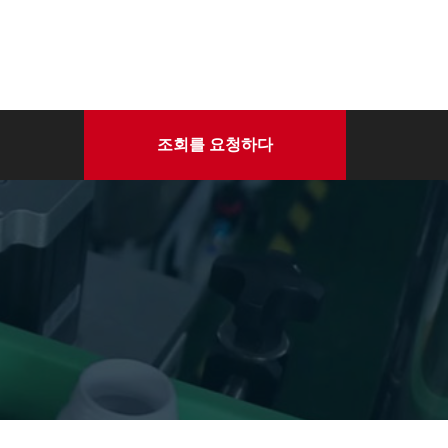
조회를 요청하다