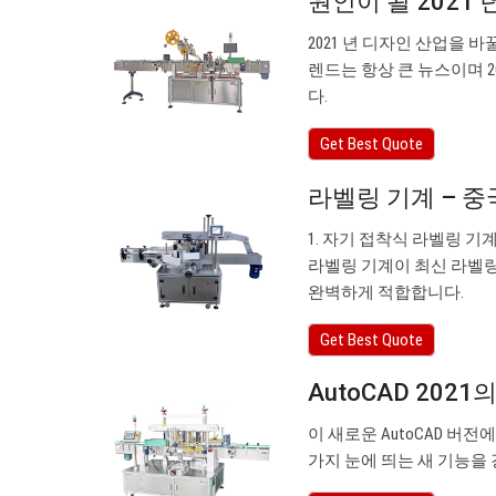
원인이 될 2021 년
2021 년 디자인 산업을 바
렌드는 항상 큰 뉴스이며 2
다.
Get Best Quote
라벨링 기계 – 중
1. 자기 접착식 라벨링 기
라벨링 기계이 최신 라벨링
완벽하게 적합합니다.
Get Best Quote
AutoCAD 2021
이 새로운 AutoCAD 버전
가지 눈에 띄는 새 기능을