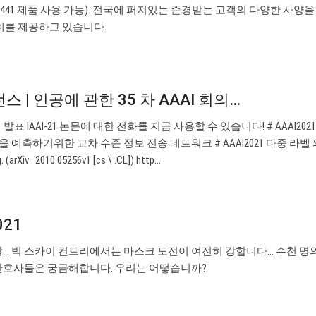
(441 제품 사용 가능). 전국에 퍼져있는 존경받는 고객의 다양한 사양
계를 제공하고 있습니다.
런스 | 인공에 관한 35 차 AAAI 회의…
랙 발표 IAAI-21 논문에 대한 전화를 지금 사용할 수 있습니다! # AAAI20
측하기위한 교차 수준 정보 전송 네트워크 # AAAI2021 다중 라벨 
rXiv : 2010.05256v1 [cs \ .CL]) http…
021
… 빅 스카이 컨트리에서는 마스크 도전이 여전히 강합니다… 수천 명
간호사들은 궁금해합니다. 우리는 어떻습니까?