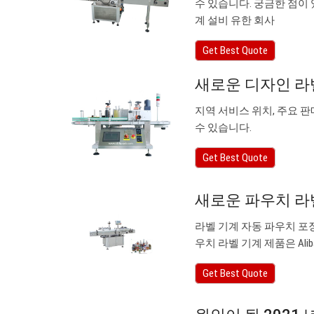
수 있습니다. 궁금한 점이 
계 설비 유한 회사
Get Best Quote
새로운 디자인 라
지역 서비스 위치, 주요 
수 있습니다.
Get Best Quote
새로운 파우치 라
라벨 기계 자동 파우치 포장
우치 라벨 기계 제품은 Alib
Get Best Quote