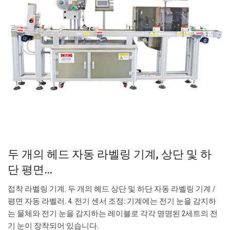
두 개의 헤드 자동 라벨링 기계, 상단 및 하
단 평면…
접착 라벨링 기계. 두 개의 헤드 상단 및 하단 자동 라벨링 기계 /
평면 자동 라벨러. 4. 전기 센서 조정: 기계에는 전기 눈을 감지하
는 물체와 전기 눈을 감지하는 레이블로 각각 명명된 2세트의 전
기 눈이 장착되어 있습니다.