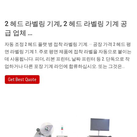
2 헤드 라벨링 기계, 2 헤드 라벨링 기계 공
급 업체 ...
자동 조정 2 헤드 플랫 병 접착 라벨링 기계. ··· 공장 가격 2 헤드 평
면 라벨링 기계 1. 주로 평면 제품에 접착 라벨을 자동으로 붙이는
데 사용됩니다. 피더, 리본 프린터, 날짜 프린터 등 2. 단독으로 작
업하거나 다른 포장 기계 라인에 합류하십시오. 또는 그것은…
Get Best Quote