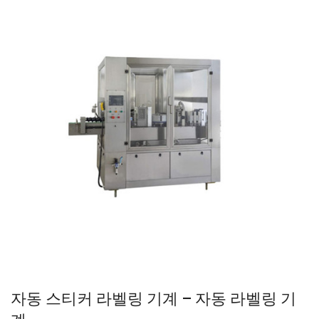
자동 스티커 라벨링 기계 – 자동 라벨링 기