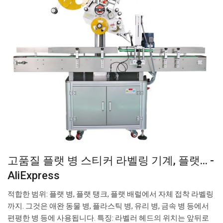
고품질 플랫 병 스티커 라벨링 기계, 플랫... -
AliExpress
적합한 범위: 플랫 병, 플랫 탱크, 플랫 배럴에서 자체 접착 라벨링
까지. 그것은 애완 동물 병, 플라스틱 병, 유리 병, 금속 병 등에서
편평한 병 등에 사용됩니다. 특징: 라벨러 헤드의 위치는 앞뒤로