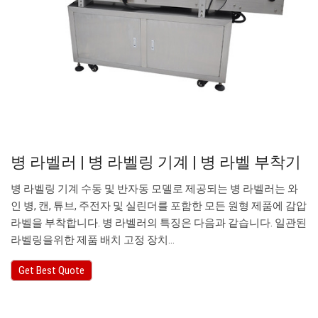
병 라벨러 | 병 라벨링 기계 | 병 라벨 부착기
병 라벨링 기계 수동 및 반자동 모델로 제공되는 병 라벨러는 와
인 병, 캔, 튜브, 주전자 및 실린더를 포함한 모든 원형 제품에 감압
라벨을 부착합니다. 병 라벨러의 특징은 다음과 같습니다. 일관된
라벨링을위한 제품 배치 고정 장치…
Get Best Quote