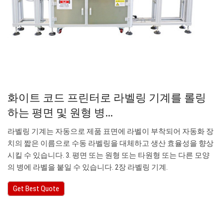
화이트 코드 프린터로 라벨링 기계를 롤링
하는 평면 및 원형 병…
라벨링 기계는 자동으로 제품 표면에 라벨이 부착되어 자동화 장
치의 짧은 이름으로 수동 라벨링을 대체하고 생산 효율성을 향상
시킬 수 있습니다. 3. 평면 또는 원형 또는 타원형 또는 다른 모양
의 병에 라벨을 붙일 수 있습니다. 2장 라벨링 기계.
Get Best Quote