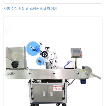
자동 수직 원형 병 스티커 라벨링 기계