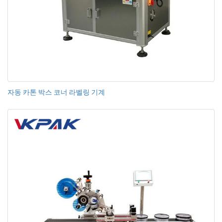
자동 카톤 박스 코너 라벨링 기계