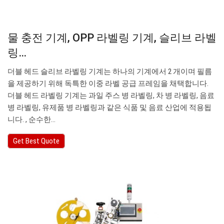
물 충전 기계, OPP 라벨링 기계, 슬리브 라벨
링…
더블 헤드 슬리브 라벨링 기계는 하나의 기계에서 2 개이며 필름
을 제공하기 위해 독특한 이중 라벨 공급 프레임을 채택합니다.
더블 헤드 라벨링 기계는 과일 주스 병 라벨링, 차 병 라벨링, 음료
병 라벨링, 유제품 병 라벨링과 같은 식품 및 음료 산업에 적용됩
니다. , 순수한…
Get Best Quote