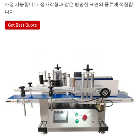
조정 가능합니다. 정사각형과 같은 평평한 표면의 종류에 적합합
니다.
Get Best Quote