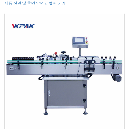
자동 전면 및 후면 양면 라벨링 기계