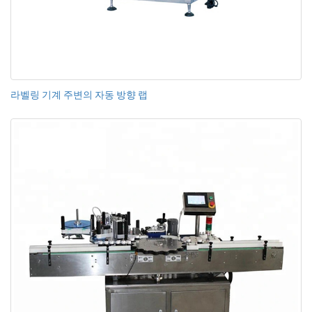
라벨링 기계 주변의 자동 방향 랩