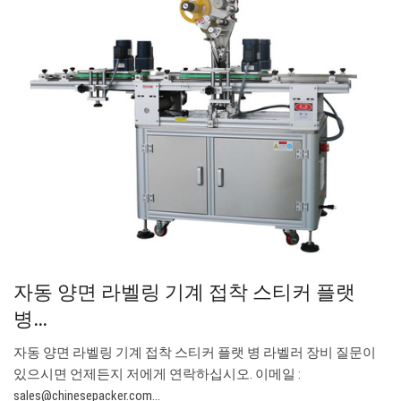
자동 양면 라벨링 기계 접착 스티커 플랫
병…
자동 양면 라벨링 기계 접착 스티커 플랫 병 라벨러 장비 질문이
있으시면 언제든지 저에게 연락하십시오. 이메일 :
sales@chinesepacker.com
…