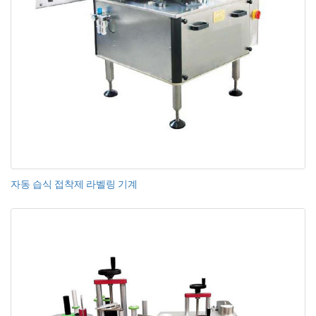
자동 습식 접착제 라벨링 기계