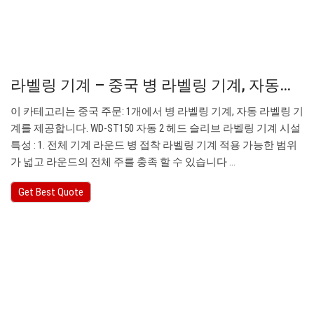
라벨링 기계 – 중국 병 라벨링 기계, 자동…
이 카테고리는 중국 주문: 1개에서 병 라벨링 기계, 자동 라벨링 기
계를 제공합니다. WD-ST150 자동 2 헤드 슬리브 라벨링 기계 시설
특성 : 1. 전체 기계 라운드 병 접착 라벨링 기계 적용 가능한 범위
가 넓고 라운드의 전체 주를 충족 할 수 있습니다 ...
Get Best Quote