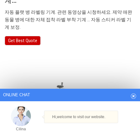
계…
자동 플랫 병 라벨링 기계. 관련 동영상을 시청하세요. 제약 애완
동물 병에 대한 자체 접착 라벨 부착 기계 ... 자동 스티커 라벨 기
계 보정.
Get Best Quote
ONLINE CHAT
Hi,welcome to visit our website.
Cilina
How can I help you today?
Cilina