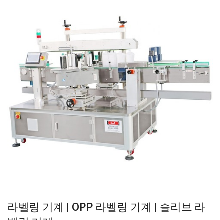
라벨링 기계 | OPP 라벨링 기계 | 슬리브 라