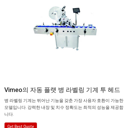
Vimeo의 자동 플랫 병 라벨링 기계 투 헤드
병 라벨링 기계는 뛰어난 기능을 갖춘 가장 사용자 호환이 가능한
모델입니다. 강력한 내장 및 치수 정확도는 최적의 성능을 제공합
니다.
Get Best Quote