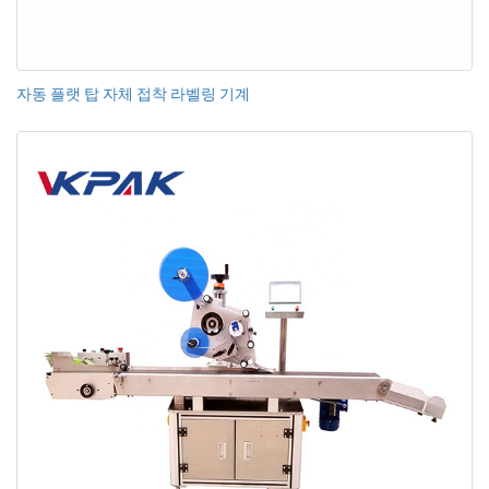
자동 플랫 탑 자체 접착 라벨링 기계