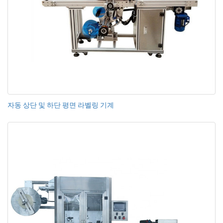
자동 상단 및 하단 평면 라벨링 기계