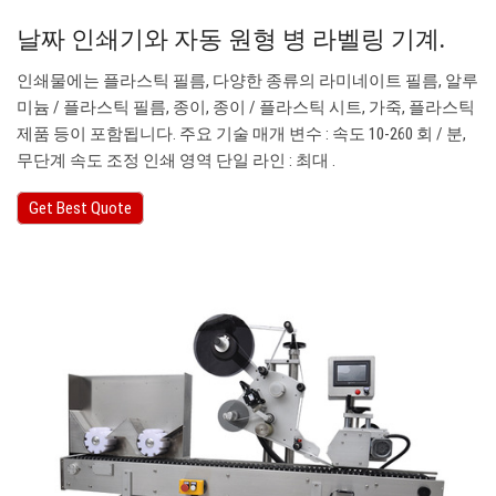
날짜 인쇄기와 자동 원형 병 라벨링 기계.
인쇄물에는 플라스틱 필름, 다양한 종류의 라미네이트 필름, 알루
미늄 / 플라스틱 필름, 종이, 종이 / 플라스틱 시트, 가죽, 플라스틱
제품 등이 포함됩니다. 주요 기술 매개 변수 : 속도 10-260 회 / 분,
무단계 속도 조정 인쇄 영역 단일 라인 : 최대 .
Get Best Quote