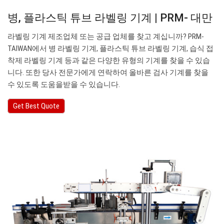
병, 플라스틱 튜브 라벨링 기계 | PRM- 대만
라벨링 기계 제조업체 또는 공급 업체를 찾고 계십니까? PRM-
TAIWAN에서 병 라벨링 기계, 플라스틱 튜브 라벨링 기계, 습식 접
착제 라벨링 기계 등과 같은 다양한 유형의 기계를 찾을 수 있습
니다. 또한 당사 전문가에게 연락하여 올바른 검사 기계를 찾을
수 있도록 도움을받을 수 있습니다.
Get Best Quote