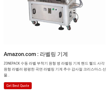
Amazon.com : 라벨링 기계
ZONEPACK 수동 라벨 부착기 원형 병 라벨링 기계 핸드 헬드 사각
원형 라벨러 평평한 곡면 라벨링 기계 추수 감사절 크리스마스 선
물…
Get Best Quote