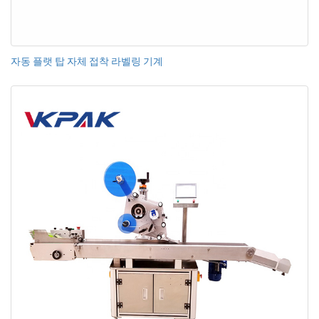
자동 플랫 탑 자체 접착 라벨링 기계