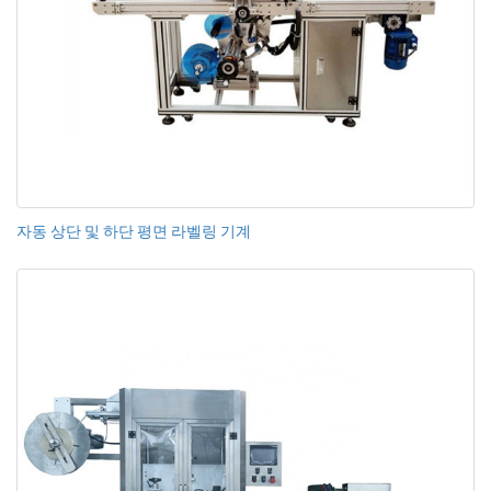
자동 상단 및 하단 평면 라벨링 기계