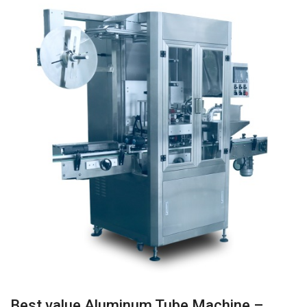
Best value Aluminum Tube Machine –