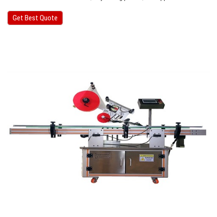
Get Best Quote