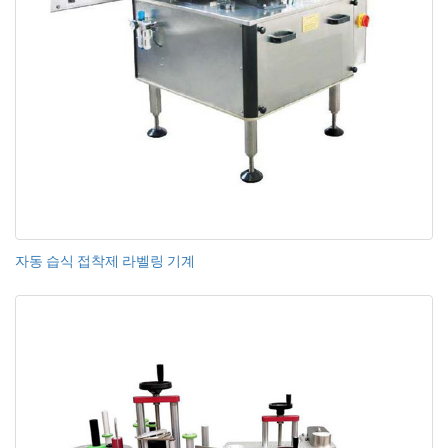
자동 습식 접착제 라벨링 기계