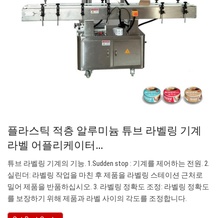
플라스틱 적층 알루미늄 튜브 라벨링 기계
라벨 어플리케이터…
튜브 라벨링 기계의 기능. 1.Sudden stop : 기계를 제어하는 전원. 2.
실린더: 라벨링 작업을 마친 후 제품을 라벨링 스테이션 근처로
밀어 제품을 반품하십시오. 3. 라벨링 정확도 조정: 라벨링 정확도
를 보장하기 위해 제품과 라벨 사이의 각도를 조정합니다.