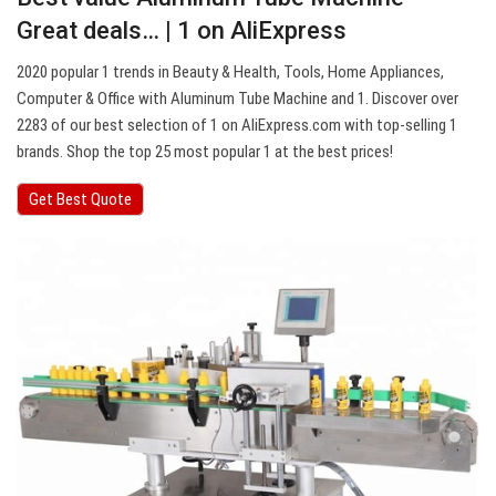
Great deals… | 1 on AliExpress
2020 popular 1 trends in Beauty & Health, Tools, Home Appliances,
Computer & Office with Aluminum Tube Machine and 1. Discover over
2283 of our best selection of 1 on AliExpress.com with top-selling 1
brands. Shop the top 25 most popular 1 at the best prices!
Get Best Quote