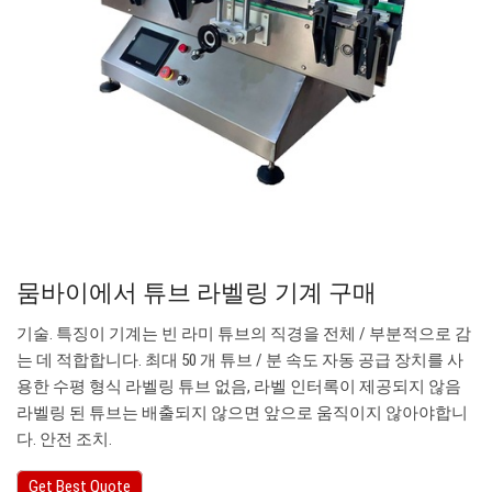
뭄바이에서 튜브 라벨링 기계 구매
기술. 특징이 기계는 빈 라미 튜브의 직경을 전체 / 부분적으로 감
는 데 적합합니다. 최대 50 개 튜브 / 분 속도 자동 공급 장치를 사
용한 수평 형식 라벨링 튜브 없음, 라벨 인터록이 제공되지 않음
라벨링 된 튜브는 배출되지 않으면 앞으로 움직이지 않아야합니
다. 안전 조치.
Get Best Quote