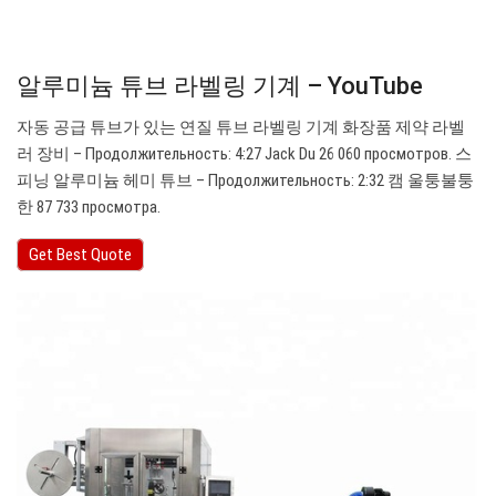
알루미늄 튜브 라벨링 기계 – YouTube
자동 공급 튜브가 있는 연질 튜브 라벨링 기계 화장품 제약 라벨
러 장비 – Продолжительность: 4:27 Jack Du 26 060 просмотров. 스
피닝 알루미늄 헤미 튜브 – Продолжительность: 2:32 캠 울퉁불퉁
한 87 733 просмотра.
Get Best Quote