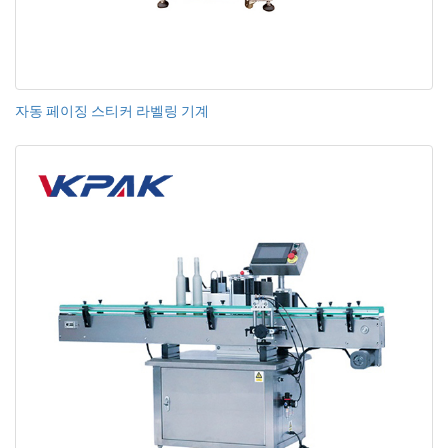
자동 페이징 스티커 라벨링 기계