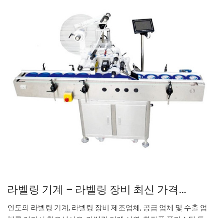
라벨링 기계 – 라벨링 장비 최신 가격…
인도의 라벨링 기계, 라벨링 장비 제조업체, 공급 업체 및 수출 업