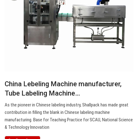
China Lebeling Machine manufacturer,
Tube Labeling Machine…
As the pioneer in Chinese labeling industry, Shallpack has made great
contribution in filling the blank in Chinese labeling machine
manufacturing. Base for Teaching Practice for SCAU, National Science
& Technology Innovation