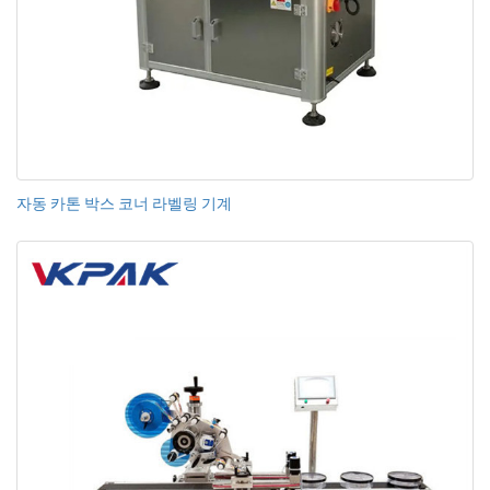
자동 카톤 박스 코너 라벨링 기계