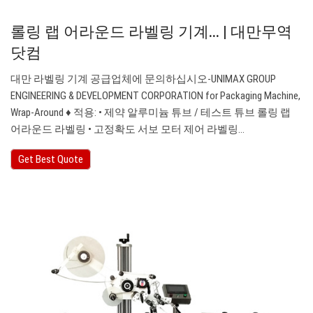
롤링 랩 어라운드 라벨링 기계... | 대만무역
닷컴
대만 라벨링 기계 공급업체에 문의하십시오-UNIMAX GROUP
ENGINEERING & DEVELOPMENT CORPORATION for Packaging Machine,
Wrap-Around ♦ 적용: • 제약 알루미늄 튜브 / 테스트 튜브 롤링 랩
어라운드 라벨링 • 고정확도 서보 모터 제어 라벨링…
Get Best Quote