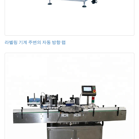
라벨링 기계 주변의 자동 방향 랩