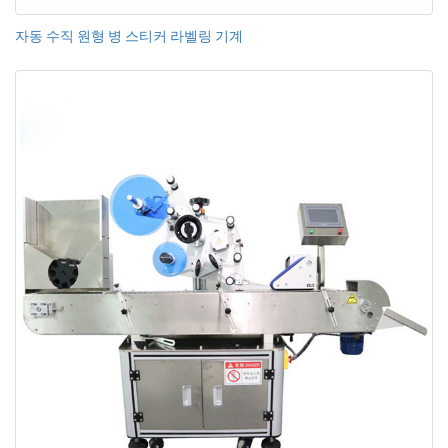
자동 수직 원형 병 스티커 라벨링 기계