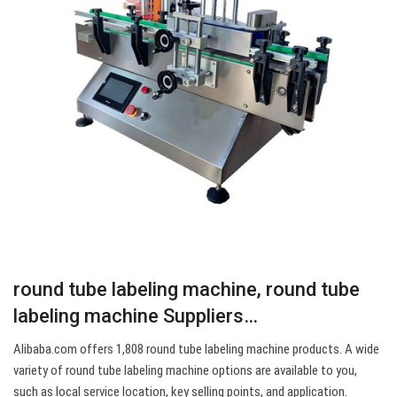
round tube labeling machine, round tube
labeling machine Suppliers…
Alibaba.com offers 1,808 round tube labeling machine products. A wide
variety of round tube labeling machine options are available to you,
such as local service location, key selling points, and application.