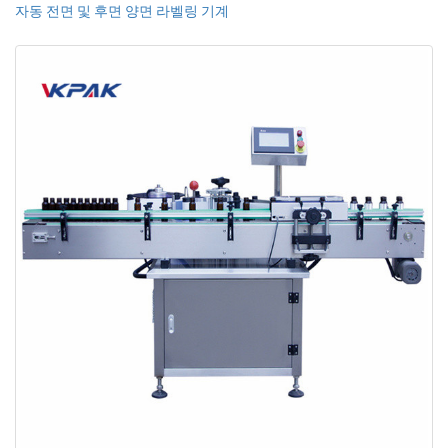
자동 전면 및 후면 양면 라벨링 기계