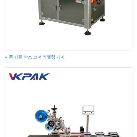
자동 카톤 박스 코너 라벨링 기계