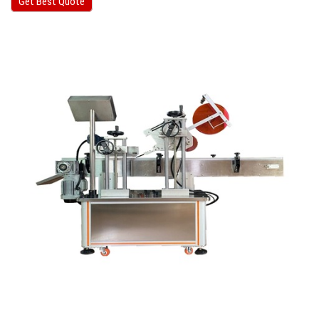
Get Best Quote