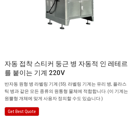
자동 접착 스티커 둥근 병 자동적 인 레테르
를 붙이는 기계 220V
반자동 원형 병 라벨링 기계 (55). 라벨링 기계는 유리 병, 플라스
틱 병과 같은 모든 종류의 원통형 물체에 적합합니다. (이 기계는
원뿔형 개체에 맞게 사용자 정의할 수도 있습니다.)
Get Best Quote