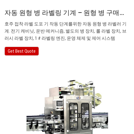
자동 원형 병 라벨링 기계 – 원형 병 구매…
호주 접착 라벨 도포 기 작동 단계를위한 자동 원형 병 라벨러 기
계. 전기 캐비닛, 운반 메커니즘, 별도의 병 장치, 롤 라벨 장치, 브
러시 라벨 장치, 1 # 라벨링 엔진, 운영 체제 및 제어 시스템
Get Best Quote