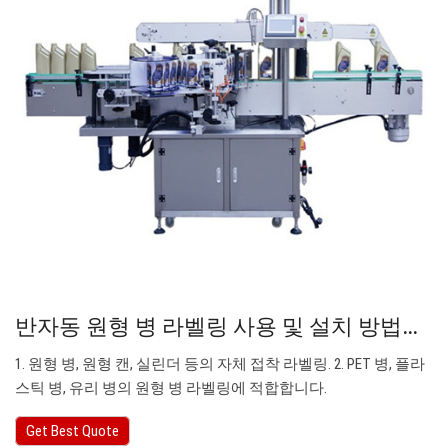
반자동 원형 병 라벨링 사용 및 설치 방법…
1. 원형 병, 원형 캔, 실린더 등의 자체 접착 라벨링. 2. PET 병, 플라
스틱 병, 유리 병의 원형 병 라벨링에 적합합니다.
Get Best Quote