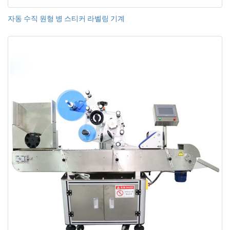
자동 수직 원형 병 스티커 라벨링 기계