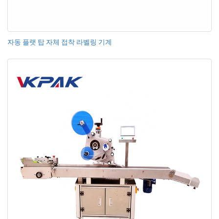
자동 플랫 탑 자체 접착 라벨링 기계