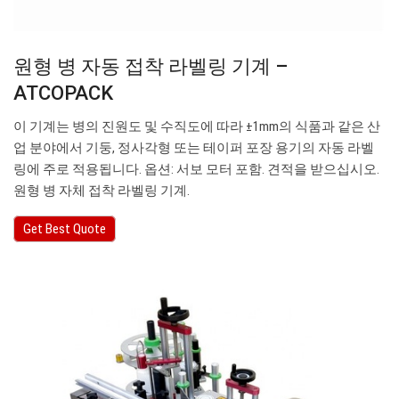
원형 병 자동 접착 라벨링 기계 –
ATCOPACK
이 기계는 병의 진원도 및 수직도에 따라 ±1mm의 식품과 같은 산
업 분야에서 기둥, 정사각형 또는 테이퍼 포장 용기의 자동 라벨
링에 주로 적용됩니다. 옵션: 서보 모터 포함. 견적을 받으십시오.
원형 병 자체 접착 라벨링 기계.
Get Best Quote