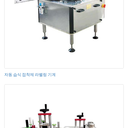
자동 습식 접착제 라벨링 기계