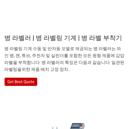
병 라벨러 | 병 라벨링 기계 | 병 라벨 부착기
병 라벨링 기계 수동 및 반자동 모델로 제공되는 병 라벨러는 와
인 병, 캔, 튜브, 주전자 및 실린더를 포함한 모든 원형 제품에 감압
라벨을 부착합니다. 병 라벨러의 특징은 다음과 같습니다. 일관된
라벨링을위한 제품 배치 고정 장치…
Get Best Quote