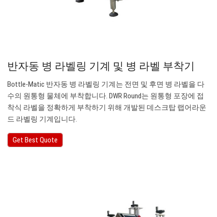
반자동 병 라벨링 기계 및 병 라벨 부착기
Bottle-Matic 반자동 병 라벨링 기계는 전면 및 후면 병 라벨을 다
수의 원통형 물체에 부착합니다. DWR Round는 원통형 포장에 접
착식 라벨을 정확하게 부착하기 위해 개발된 데스크탑 랩어라운
드 라벨링 기계입니다.
Get Best Quote