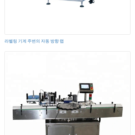
라벨링 기계 주변의 자동 방향 랩