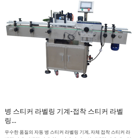
병 스티커 라벨링 기계-접착 스티커 라벨
링…
우수한 품질의 자동 병 스티커 라벨링 기계, 자체 접착 스티커 라