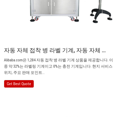
자동 자체 접착 병 라벨 기계, 자동 자체 ...
Alibaba.com은 1,284 자동 접착 병 라벨 기계 상품을 제공합니다. 이
중 약 32%는 라벨링 기계이고 0%는 충전 기계입니다. 현지 서비스
위치, 주요 판매 포인트…
Get Best Quote