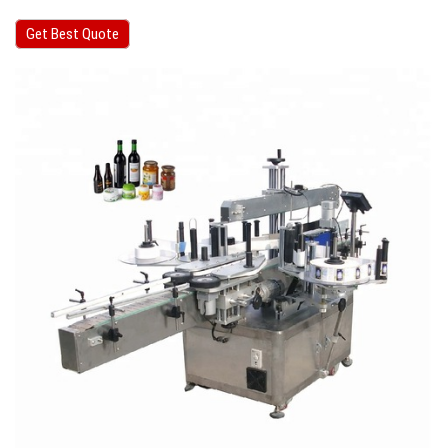
Get Best Quote