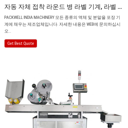
자동 자체 접착 라운드 병 라벨 기계, 라벨 ...
PACKWELL INDIA MACHINERY 모든 종류의 액체 및 분말을 포장 기
계에 채우는 제조업체입니다. 자세한 내용은 WEB에 문의하십시
오…
Get Best Quote