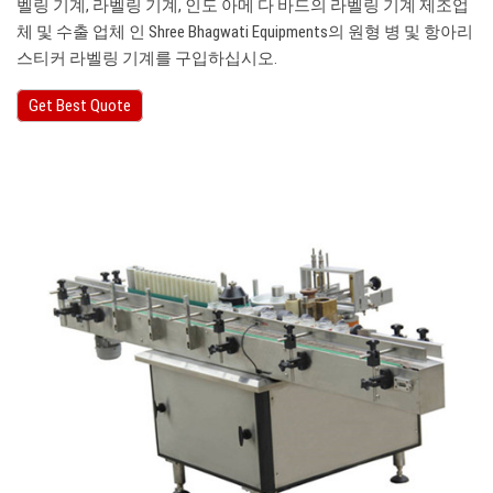
벨링 기계, 라벨링 기계, 인도 아메 다 바드의 라벨링 기계 제조업
체 및 수출 업체 인 Shree Bhagwati Equipments의 원형 병 및 항아리
스티커 라벨링 기계를 구입하십시오.
Get Best Quote