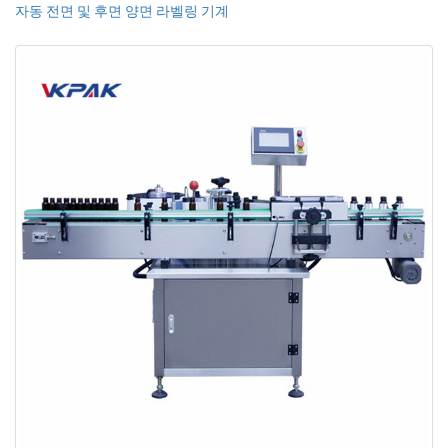
자동 전면 및 후면 양면 라벨링 기계