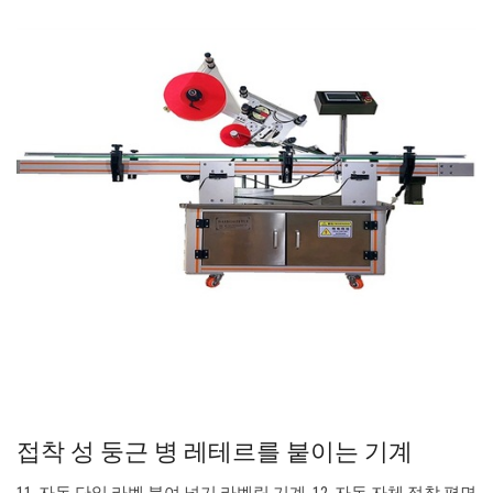
접착 성 둥근 병 레테르를 붙이는 기계