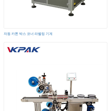
자동 카톤 박스 코너 라벨링 기계