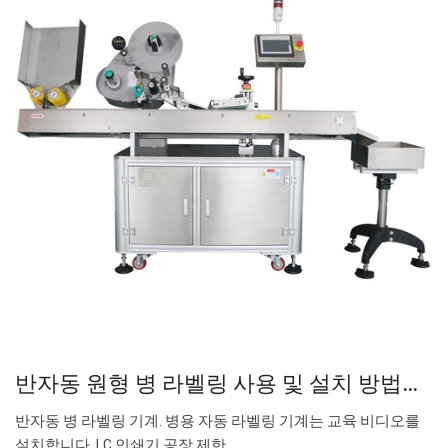
반자동 원형 병 라벨링 사용 및 설치 방법…
반자동 병 라벨링 기계. 병용 자동 라벨링 기계는 교육 비디오를
설치합니다. LC 인쇄기 공장 제한.