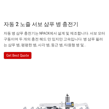
자동 2 노즐 서보 샴푸 병 충전기
자동 병 샴푸 충전기는 NPACK에서 설계 및 제조합니다. 서보 모터
구동이며 두 개의 충전 헤드 만 있지만 고속입니다. 병 샴푸 필러
는 샴푸 병, 평평한 병, 사각 병, 둥근 병, 타원형 병 및…
Get Best Quote