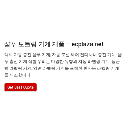
샴푸 보틀링 기계 제품 – ecplaza.net
액체 자동 충전 샴푸 기계, 자동 로션 헤어 컨디셔너 충전 기계, 샴
푸 충전 기계 적합 우리는 다양한 유형의 자동 라벨링 기계, 둥근
병 라벨링 기계, 양면 라벨링 기계를 포함한 반자동 라벨링 기계
를 제조합니다.
Get Best Quote