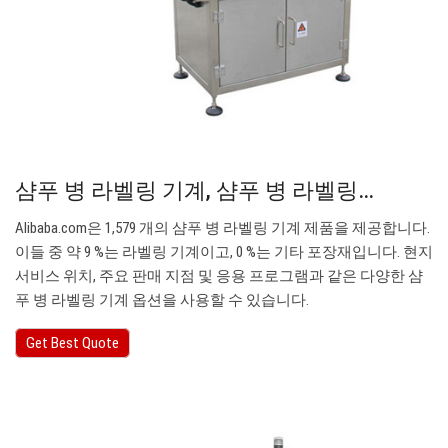
샴푸 병 라벨링 기계, 샴푸 병 라벨링…
Alibaba.com은 1,579 개의 샴푸 병 라벨링 기계 제품을 제공합니다.
이들 중 약 9 %는 라벨링 기계이고, 0 %는 기타 포장재입니다. 현지
서비스 위치, 주요 판매 지점 및 응용 프로그램과 같은 다양한 샴
푸 병 라벨링 기계 옵션을 사용할 수 있습니다.
Get Best Quote