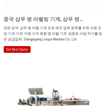
중국 샴푸 병 라벨링 기계, 샴푸 병…
관련 검색: 샴푸 병 라벨 기계 포장 제조 업체 분류를 위한 자동 포
장 기계 기계: 자동 수직 원형 병 라벨 기계. 검증된 사업 허가를 받
은 공급업체. Zhangjiagang Longsn Machine Co., Ltd.
Get Best Quote