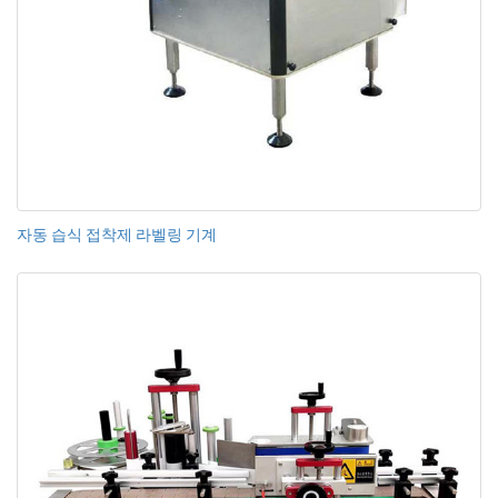
자동 습식 접착제 라벨링 기계