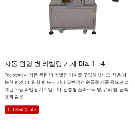
자동 원형 병 라벨링 기계 Dia. 1 ″-4 ″
Toolots에서 자동 원형 병 라벨링 기계를 구입하십시오. 적용 가
능한 병의 dia. 원형 병 또는 기타 일반적인 원통형 제품 용으로 설
계된 자동 라벨링 기계입니다. 원통형 플라스틱 병, 유리 병, 금속
병과 같은.
Get Best Quote