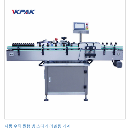
자동 수직 원형 병 스티커 라벨링 기계