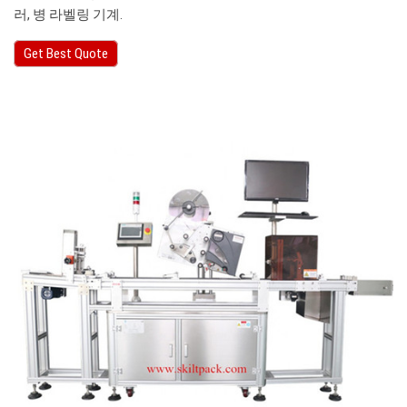
러, 병 라벨링 기계.
Get Best Quote