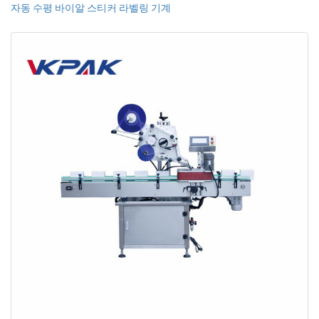
자동 수평 바이알 스티커 라벨링 기계