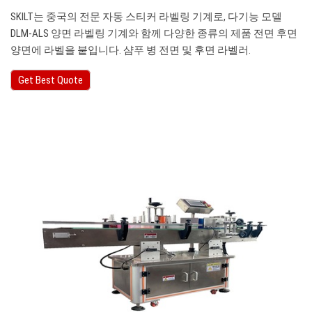
SKILT는 중국의 전문 자동 스티커 라벨링 기계로, 다기능 모델
DLM-ALS 양면 라벨링 기계와 함께 다양한 종류의 제품 전면 후면
양면에 라벨을 붙입니다. 샴푸 병 전면 및 후면 라벨러.
Get Best Quote