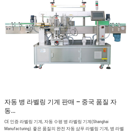
자동 병 라벨링 기계 판매 – 중국 품질 자
동…
CE 인증 라벨링 기계, 자동 수평 병 라벨링 기계(Shanghai
Manufacturing). 좋은 품질의 완전 자동 샴푸 라벨링 기계, 병 라벨