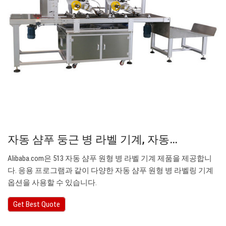
자동 샴푸 둥근 병 라벨 기계, 자동…
Alibaba.com은 513 자동 샴푸 원형 병 라벨 기계 제품을 제공합니
다. 응용 프로그램과 같이 다양한 자동 샴푸 원형 병 라벨링 기계
옵션을 사용할 수 있습니다.
Get Best Quote