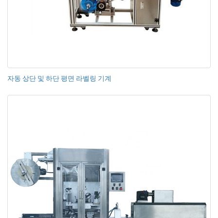
자동 상단 및 하단 평면 라벨링 기계