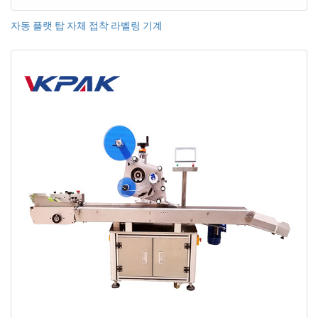
자동 플랫 탑 자체 접착 라벨링 기계