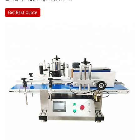
Get Best Quote