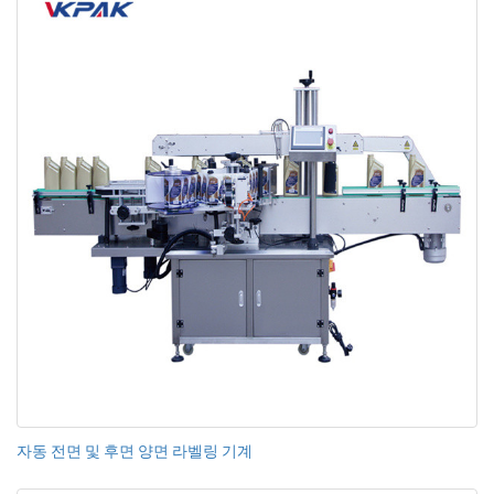
자동 전면 및 후면 양면 라벨링 기계