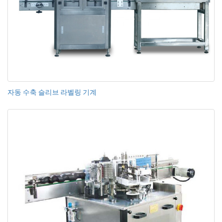
자동 수축 슬리브 라벨링 기계