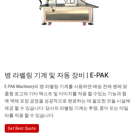
병 라벨링 기계 및 자동 장비 | E-PAK
E-PAK Machinery의 병 라벨링 기계를 사용하면 배송 전에 병에 맞
춤형 로고와 기타 텍스트 및 이미지를 적용 할 수있는 기능과 함
께 액체 포장 공정을 성공적으로 완료하는 데 필요한 것을 시설에
제공 할 수 있습니다. 당사의 라벨링 기계는 투명, 종이 또는 마일
라를 적용 할 수 있습니다.
Get Best Quote