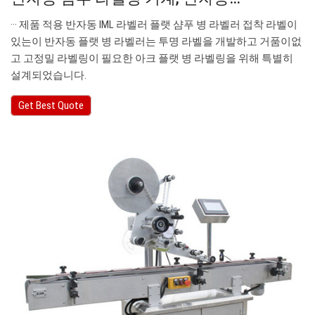
··· 제품 적용 반자동 IML 라벨러 플랫 샴푸 병 라벨러 접착 라벨이
있는이 반자동 플랫 병 라벨러는 투명 라벨을 개발하고 거품이없
고 고정밀 라벨링이 필요한 아크 플랫 병 라벨링을 위해 특별히
설계되었습니다.
Get Best Quote