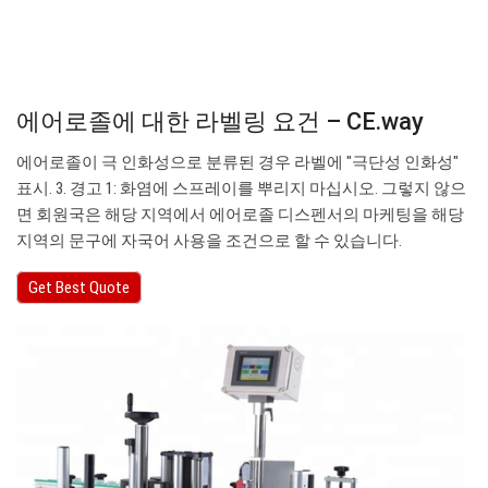
에어로졸에 대한 라벨링 요건 – CE.way
에어로졸이 극 인화성으로 분류된 경우 라벨에 "극단성 인화성"
표시. 3. 경고 1: 화염에 스프레이를 뿌리지 마십시오. 그렇지 않으
면 회원국은 해당 지역에서 에어로졸 디스펜서의 마케팅을 해당
지역의 문구에 자국어 사용을 조건으로 할 수 있습니다.
Get Best Quote