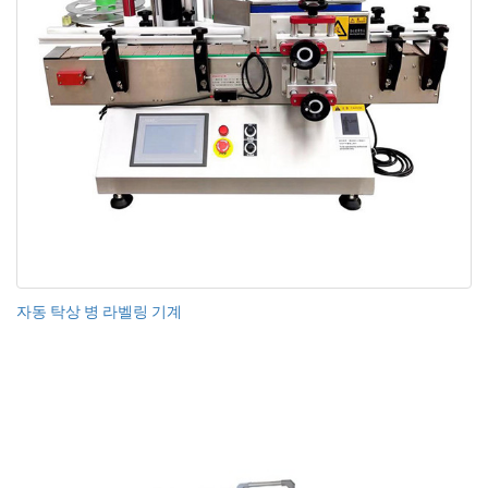
자동 탁상 병 라벨링 기계