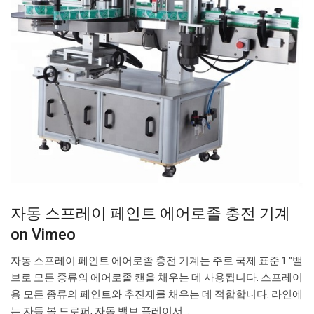
자동 스프레이 페인트 에어로졸 충전 기계
on Vimeo
자동 스프레이 페인트 에어로졸 충전 기계는 주로 국제 표준 1 "밸
브로 모든 종류의 에어로졸 캔을 채우는 데 사용됩니다. 스프레이
용 모든 종류의 페인트와 추진제를 채우는 데 적합합니다. 라인에
는 자동 볼 드로퍼, 자동 밸브 플레이서…