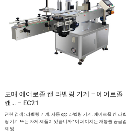
도매 에어로졸 캔 라벨링 기계 – 에어로졸
캔… – EC21
관련 검색 : 라벨링 기계, 자동 opp 라벨링 기계. 에어로졸 캔 라벨
링 기계 또는 자체 제품이 있습니까? 이 페이지는 재봉틀 공급업
체 및...