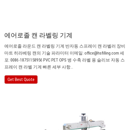
에어로졸 캔 라벨링 기계
에어로졸 라운드 캔 라벨링 기계 반자동 스프레이 캔 라벨러 장비
마트 히라베링 캔의 기술 파라미터 이메일:
office@hsfilling.com
세
포: 0086-18751158956 PVC PET OPS 병 수축 라벨 용 슬리브 자동 스
프레이 캔 라벨 기계 빠른 세부 사항…
Get Best Quote