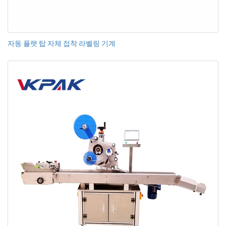
자동 플랫 탑 자체 접착 라벨링 기계