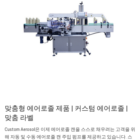
맞춤형 에어로졸 제품 | 커스텀 에어로졸 |
맞춤 라벨
Custom Aerosol은 이제 에어로졸 캔을 스스로 채우려는 고객을 위
해 자동 및 수동 에어로졸 캔 주입 펌프를 제공하고 있습니다. 스