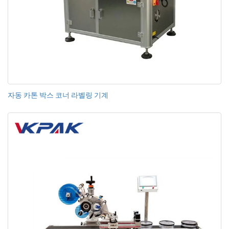
자동 카톤 박스 코너 라벨링 기계