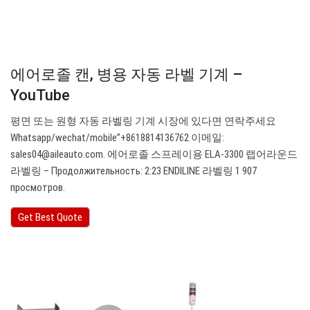
에어로졸 캔, 병용 자동 라벨 기계 –
YouTube
평면 또는 원형 자동 라벨링 기계 시장에 있다면 연락주세요
Whatsapp/wechat/mobile”+8618814136762 이메일:
sales04@aileauto.com
. 에어로졸 스프레이용 ELA-3300 랩어라운드
라벨링 – Продолжительность: 2:23 ENDILINE 라벨링 1 907
просмотров.
Get Best Quote