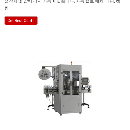
접착제 및 압력 감지 기능이 있습니다. 자동 밸브 배치, 티핑, 캡
핑…
Get Best Quote