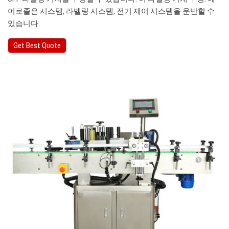
어로졸은 시스템, 라벨링 시스템, 전기 제어 시스템을 운반할 수
있습니다.
Get Best Quote