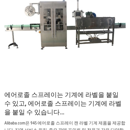
에어로졸 스프레이는 기계에 라벨을 붙일
수 있고, 에어로졸 스프레이는 기계에 라벨
을 붙일 수 있습니다…
Alibaba.com은 945 에어로졸 스프레이 캔 라벨 기계 제품을 제공합