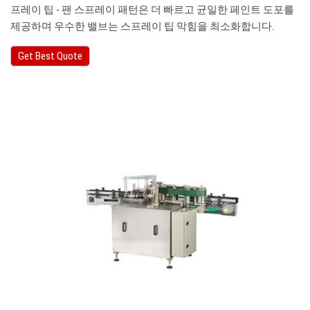
프레이 팁 - 팬 스프레이 패턴은 더 빠르고 균일한 페인트 도포를
제공하며 우수한 밸브는 스프레이 팁 막힘을 최소화합니다.
Get Best Quote