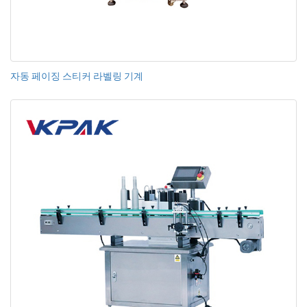
자동 페이징 스티커 라벨링 기계