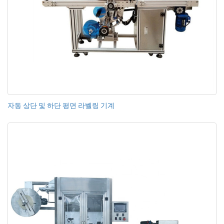
자동 상단 및 하단 평면 라벨링 기계