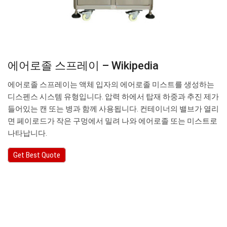
에어로졸 스프레이 – Wikipedia
에어로졸 스프레이는 액체 입자의 에어로졸 미스트를 생성하는
디스펜스 시스템 유형입니다. 압력 하에서 탑재 하중과 추진 제가
들어있는 캔 또는 병과 함께 사용됩니다. 컨테이너의 밸브가 열리
면 페이로드가 작은 구멍에서 밀려 나와 에어로졸 또는 미스트로
나타납니다.
Get Best Quote