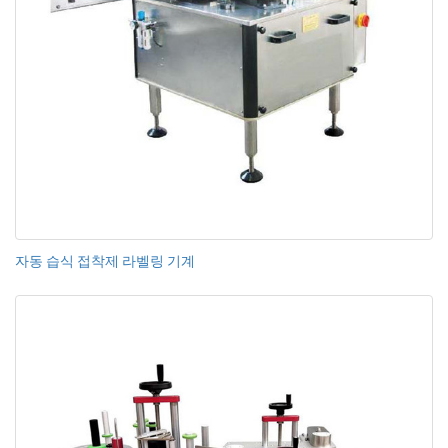
자동 습식 접착제 라벨링 기계