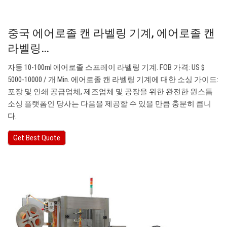
중국 에어로졸 캔 라벨링 기계, 에어로졸 캔
라벨링…
자동 10-100ml 에어로졸 스프레이 라벨링 기계. FOB 가격: US $
5000-10000 / 개 Min. 에어로졸 캔 라벨링 기계에 대한 소싱 가이드:
포장 및 인쇄 공급업체, 제조업체 및 공장을 위한 완전한 원스톱
소싱 플랫폼인 당사는 다음을 제공할 수 있을 만큼 충분히 큽니
다.
Get Best Quote