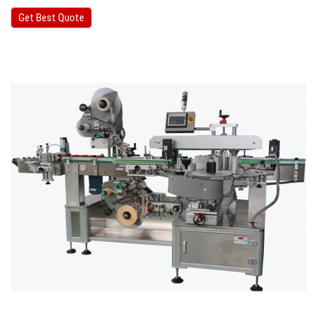
Get Best Quote