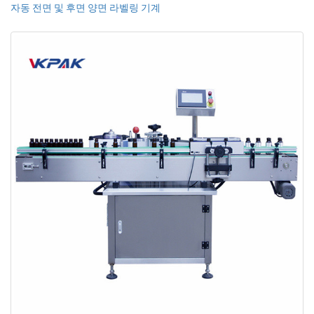
자동 전면 및 후면 양면 라벨링 기계