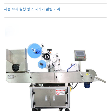
자동 수직 원형 병 스티커 라벨링 기계