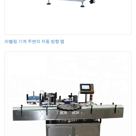
라벨링 기계 주변의 자동 방향 랩