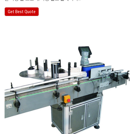
Get Best Quote