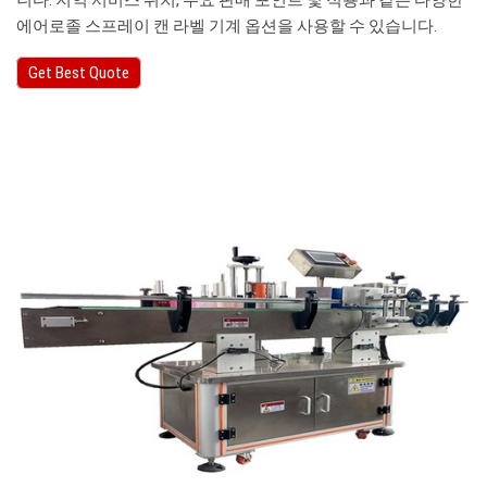
니다. 지역 서비스 위치, 주요 판매 포인트 및 적용과 같은 다양한
에어로졸 스프레이 캔 라벨 기계 옵션을 사용할 수 있습니다.
Get Best Quote