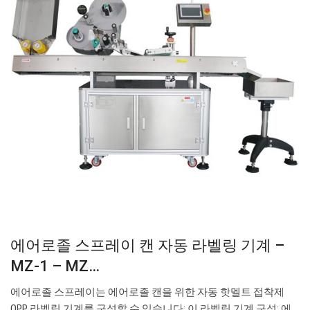
에어로졸 스프레이 캔 자동 라벨링 기계 –
MZ-1 – MZ…
에어로졸 스프레이는 에어로졸 캔을 위한 자동 핫멜트 접착제
OPP 라벨링 기계를 구성할 수 있습니다: 이 라벨링 기계 구성: 에