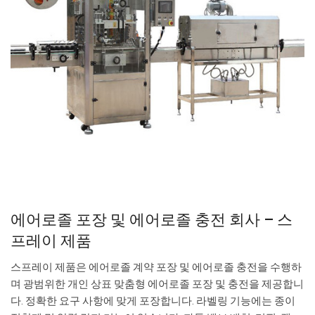
에어로졸 포장 및 에어로졸 충전 회사 – 스
프레이 제품
스프레이 제품은 에어로졸 계약 포장 및 에어로졸 충전을 수행하
며 광범위한 개인 상표 맞춤형 에어로졸 포장 및 충전을 제공합니
다. 정확한 요구 사항에 맞게 포장합니다. 라벨링 기능에는 종이