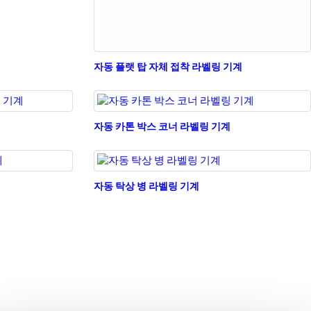
자동 플랫 탑 자체 접착 라벨링 기계
자동 카톤 박스 코너 라벨링 기계
자동 탁상 병 라벨링 기계