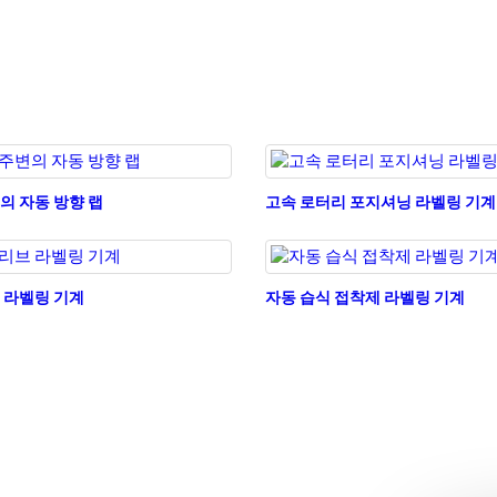
의 자동 방향 랩
고속 로터리 포지셔닝 라벨링 기계
 라벨링 기계
자동 습식 접착제 라벨링 기계