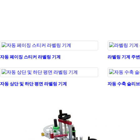
자동 페이징 스티커 라벨링 기계
라벨링 기계 주변
자동 상단 및 하단 평면 라벨링 기계
자동 수축 슬리브