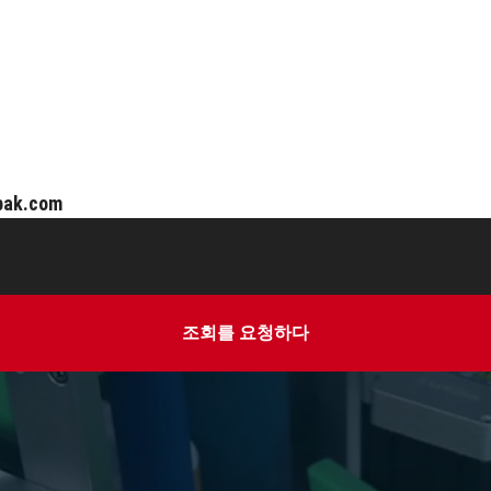
pak.com
조회를 요청하다