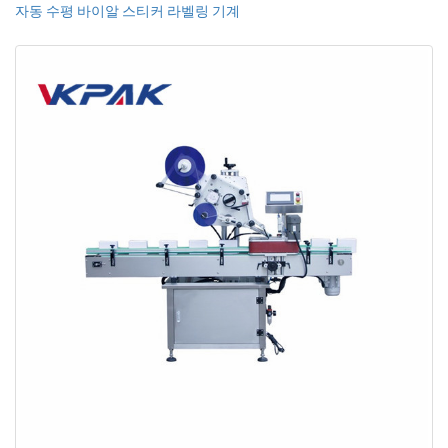
자동 수평 바이알 스티커 라벨링 기계