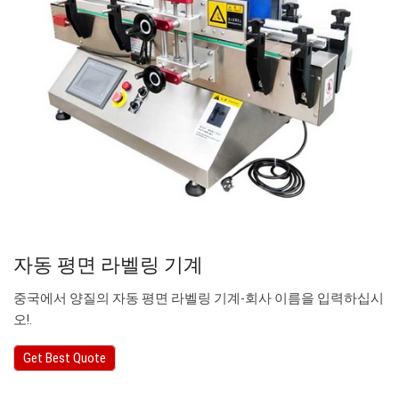
자동 평면 라벨링 기계
중국에서 양질의 자동 평면 라벨링 기계-회사 이름을 입력하십시
오!.
Get Best Quote