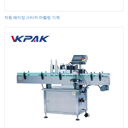
자동 페이징 스티커 라벨링 기계