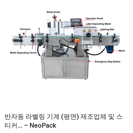
반자동 라벨링 기계 (평면) 제조업체 및 스
티커… – NeoPack