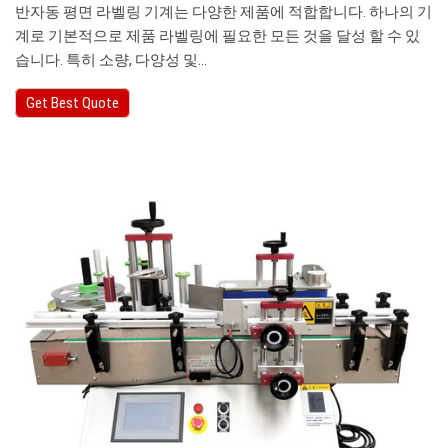
반자동 평면 라벨링 기계는 다양한 제품에 적합합니다. 하나의 기
계로 기본적으로 제품 라벨링에 필요한 모든 것을 달성 할 수 있
습니다. 특히 소량, 다양성 및…
Get Best Quote