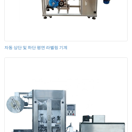
자동 상단 및 하단 평면 라벨링 기계