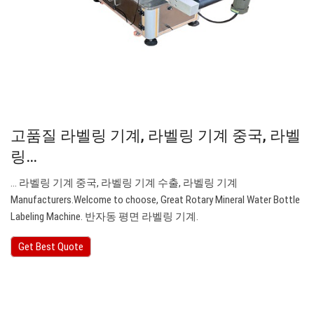
고품질 라벨링 기계, 라벨링 기계 중국, 라벨
링…
… 라벨링 기계 중국, 라벨링 기계 수출, 라벨링 기계
Manufacturers.Welcome to choose, Great Rotary Mineral Water Bottle
Labeling Machine. 반자동 평면 라벨링 기계.
Get Best Quote