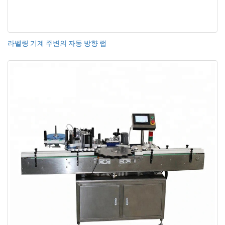
라벨링 기계 주변의 자동 방향 랩