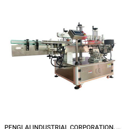
PENGLAI INDUSTRIAL CORPORATION, ...