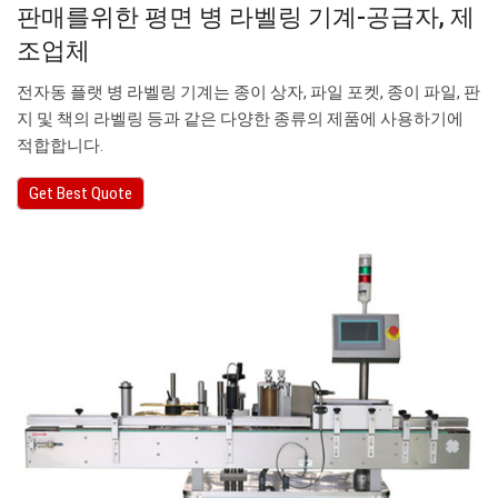
판매를위한 평면 병 라벨링 기계-공급자, 제
조업체
전자동 플랫 병 라벨링 기계는 종이 상자, 파일 포켓, 종이 파일, 판
지 및 책의 라벨링 등과 같은 다양한 종류의 제품에 사용하기에
적합합니다.
Get Best Quote