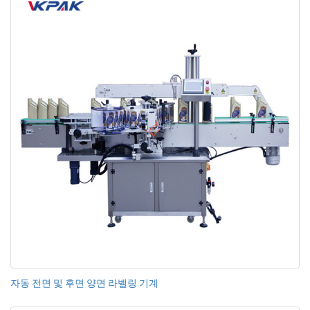
자동 전면 및 후면 양면 라벨링 기계