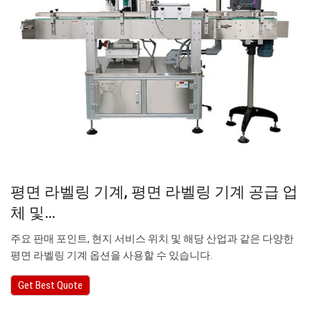
평면 라벨링 기계, 평면 라벨링 기계 공급 업
체 및…
주요 판매 포인트, 현지 서비스 위치 및 해당 산업과 같은 다양한
평면 라벨링 기계 옵션을 사용할 수 있습니다.
Get Best Quote