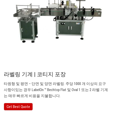
라벨링 기계 | 코티지 포장
타원형 및 평면 – 단면 및 양면 라벨링. 주당 1000 개 이상의 요구
사항이있는 경우 LabelOn ™ Bechtop Flat 및 Oval 1 또는 2 라벨 기계
는 매우 빠르게 비용을 지불합니다.
Get Best Quote