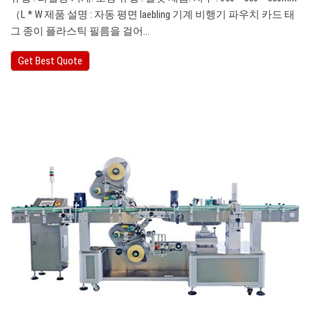
（L * W 제품 설명 : 자동 평면 laebling 기계 비행기 파우치 카드 태
그 종이 플라스틱 필름을 걸어…
Get Best Quote