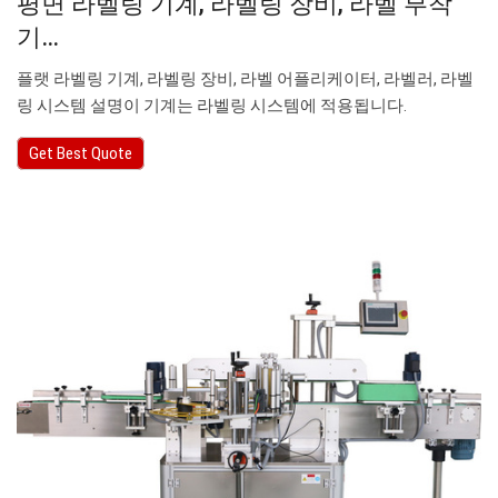
평면 라벨링 기계, 라벨링 장비, 라벨 부착
기…
플랫 라벨링 기계, 라벨링 장비, 라벨 어플리케이터, 라벨러, 라벨
링 시스템 설명이 기계는 라벨링 시스템에 적용됩니다.
Get Best Quote