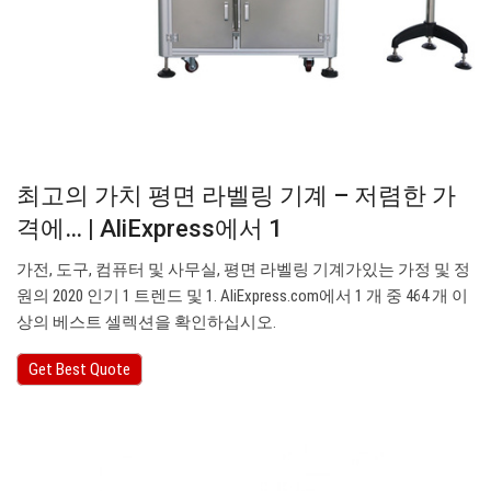
최고의 가치 평면 라벨링 기계 – 저렴한 가
격에… | AliExpress에서 1
가전, 도구, 컴퓨터 및 사무실, 평면 라벨링 기계가있는 가정 및 정
원의 2020 인기 1 트렌드 및 1. AliExpress.com에서 1 개 중 464 개 이
상의 베스트 셀렉션을 확인하십시오.
Get Best Quote