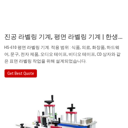
진공 라벨링 기계, 평면 라벨링 기계 | 한생…
HS-610 평면 라벨링 기계. 적용 범위 : 식품, 의료, 화장품, 하드웨
어, 문구, 전자 제품, 오디오 테이프, 비디오 테이프, CD 상자와 같
은 표면 라벨링 작업을 위해 설계되었습니다.
Get Best Quote