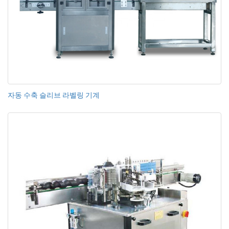
자동 수축 슬리브 라벨링 기계