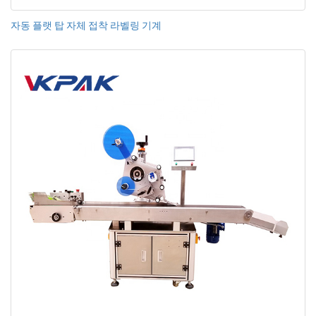
자동 플랫 탑 자체 접착 라벨링 기계