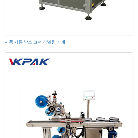
자동 카톤 박스 코너 라벨링 기계