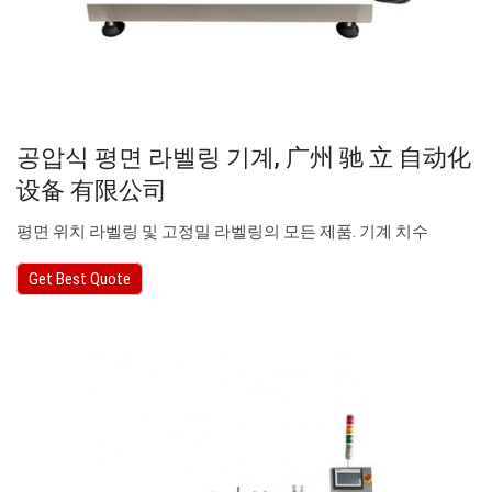
공압식 평면 라벨링 기계, 广州 驰 立 自动化
设备 有限公司
평면 위치 라벨링 및 고정밀 라벨링의 모든 제품. 기계 치수
Get Best Quote