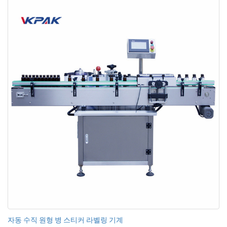
자동 수직 원형 병 스티커 라벨링 기계