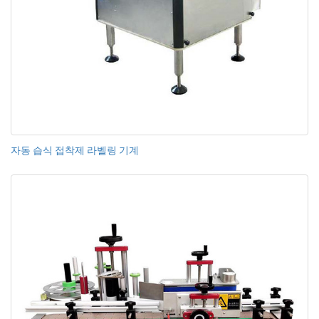
자동 습식 접착제 라벨링 기계