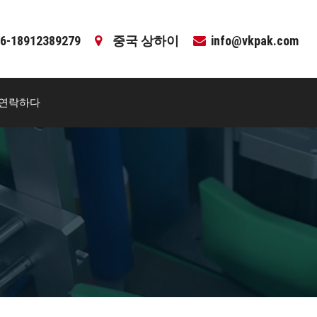
6-18912389279
중국 상하이
info@vkpak.com
연락하다