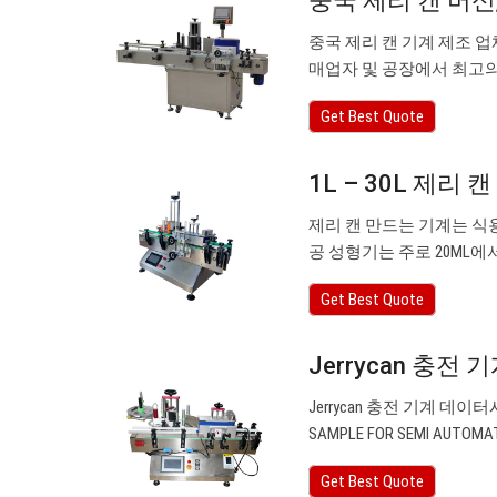
중국 제리 캔 머신
중국 제리 캔 기계 제조 업체 –
매업자 및 공장에서 최고의
Get Best Quote
1L – 30L 제리 
제리 캔 만드는 기계는 식용유
공 성형기는 주로 20ML에
Get Best Quote
Jerrycan 충전
Jerrycan 충전 기계 데이터
SAMPLE FOR SEMI AUTOMA
Get Best Quote