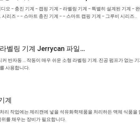
비디오 – 충진 기계 – 캡핑 기계 – 라벨링 기계 – 특별히 설계된 기계 – 
 시리즈 – – 스마트 충진 기계 – – 스마트 캡핑 기계 – 그루비 시리즈…
벨링 기계 Jerrycan 파일…
커 반자동 ... 작동이 매우 쉬운 소형 라벨링 기계. 진공 펌프가 없는 
"를 사용합니다.
 기계
. 액체 처리 작업에는 제리캔에 넣을 석유화학제품을 처리하든 액체 식품을 
범위를 채우는 장비가 필요합니다.