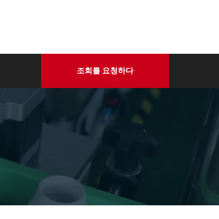
조회를 요청하다