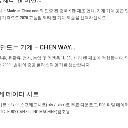
, 제리 캔 머신…
 Made-in-China.com의 인증 된 중국 K 캔 제조 업체, 기계 기계 공급 
 가격으로 2020 고품질 제리 캔 기계 제품을 선택하십시오.
캔 만드는 기계 – CHEN WAY…
, 윤활유, 전자, 농업 및 약액용 1L-30L 제리 캔 제조에 적합합니다. 
서 2000L 범위의 중공 플라스틱 용기를 생산합니다.
 기계 데이터 시트
시트 – Excel 스프레드시트(.xls / .xlsx)로 무료 다운로드, PDF 파일 데
TIC JERRY CAN FILLING MACHINE(참조용…