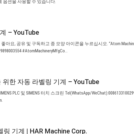
계 옵션을 사용할 수 있습니다.
 – YouTube
요, 공유 및 구독하고 종 모양 아이콘을 누르십시오. “Atom Machinery
19898003554 #AtomMachineryMfgCo…
을 위한 자동 라벨링 기계 – YouTube
NS PLC 및 SIMENS 터치 스크린 Tel(WhatsApp/WeChat):00861331002
m
.
벨링 기계 | HAR Machine Corp.