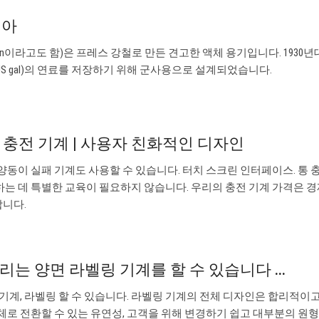
디아
 또는 jerrican이라고도 함)은 프레스 강철로 만든 견고한 액체 용기입니다. 1930
l, 5.3US gal)의 연료를 저장하기 위해 군사용으로 설계되었습니다.
 충전 기계 | 사용자 친화적인 디자인
양동이 실패 기계도 사용할 수 있습니다. 터치 스크린 인터페이스. 통 
하는 데 특별한 교육이 필요하지 않습니다. 우리의 충전 기계 가격은 
합니다.
리는 양면 라벨링 기계를 할 수 있습니다 ...
링 기계, 라벨링 할 수 있습니다. 라벨링 기계의 전체 디자인은 합리적이
본체로 전환할 수 있는 유연성, 고객을 위해 변경하기 쉽고 대부분의 원형