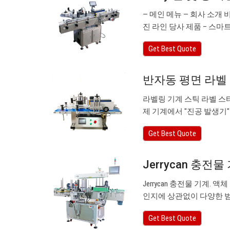
— 메인 메뉴 — 회사 소개 
진 라인 당사 제품 – 스마트
Get Best Quote
반자동 평면 라벨 라
라벨링 기계 스틱 라벨 스티
제 기계에서 "진공 발생기
Get Best Quote
Jerrycan 충전물
Jerrycan 충전물 기계
인지에 상관없이 다양한 
Get Best Quote