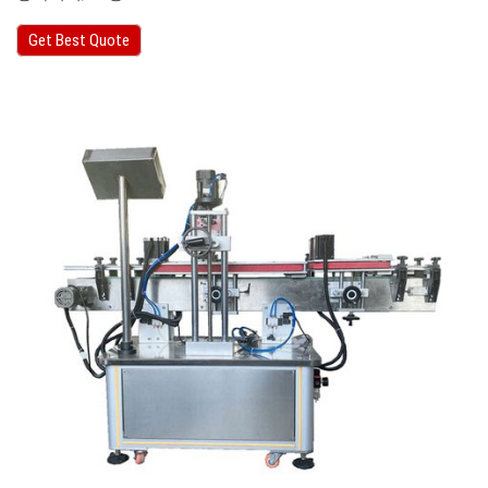
Get Best Quote