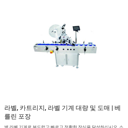
라벨, 카트리지, 라벨 기계 대량 및 도매 | 베
를린 포장
병 라벨 기계로 부드럽고 빠르고 정확한 장식을 달성하십시오. 소