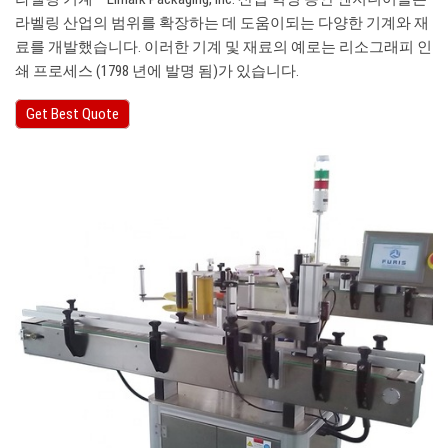
라벨링 산업의 범위를 확장하는 데 도움이되는 다양한 기계와 재
료를 개발했습니다. 이러한 기계 및 재료의 예로는 리소그래피 인
쇄 프로세스 (1798 년에 발명 됨)가 있습니다.
Get Best Quote