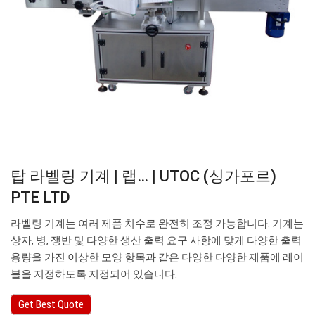
탑 라벨링 기계 | 랩… | UTOC (싱가포르)
PTE LTD
라벨링 기계는 여러 제품 치수로 완전히 조정 가능합니다. 기계는
상자, 병, 쟁반 및 다양한 생산 출력 요구 사항에 맞게 다양한 출력
용량을 가진 이상한 모양 항목과 같은 다양한 다양한 제품에 레이
블을 지정하도록 지정되어 있습니다.
Get Best Quote