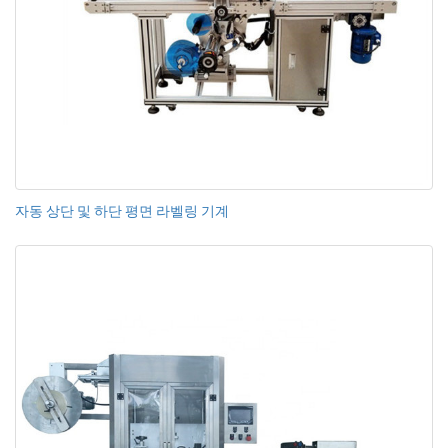
자동 상단 및 하단 평면 라벨링 기계