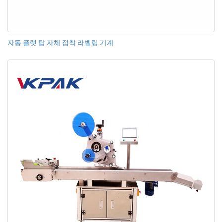
자동 플랫 탑 자체 접착 라벨링 기계