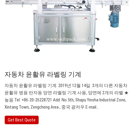
자동차 윤활유 라벨링 기계
자동차 윤활유 라벨링 기계. 2019년 12월 14일. 3개의 다른 자동차
윤활유 병용 반자동 양면 라벨링 기계 사용, 양면에 2개의 라벨 ★
높음 Tel: +86-20-26228721 Add: No.5th, Shapu Yinsha Industrial Zone,
Xintang Town, Zengcheng Area , 중국 광저우 E-mail…
Get Best Quote