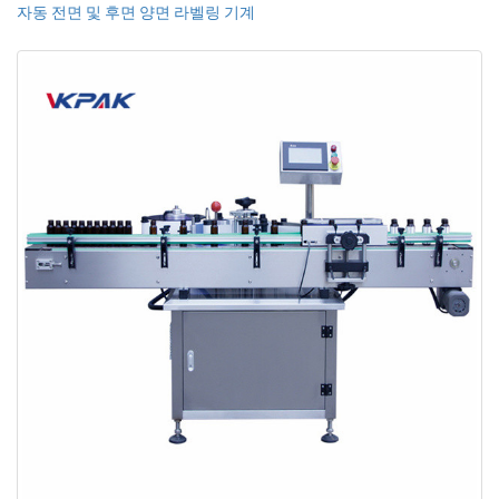
자동 전면 및 후면 양면 라벨링 기계