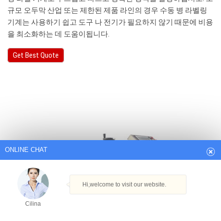
규모 오두막 산업 또는 제한된 제품 라인의 경우 수동 병 라벨링
기계는 사용하기 쉽고 도구 나 전기가 필요하지 않기 때문에 비용
을 최소화하는 데 도움이됩니다.
Get Best Quote
ONLINE CHAT
Hi,welcome to visit our website.
Cilina
How can I help you today?
Cilina