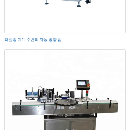
라벨링 기계 주변의 자동 방향 랩