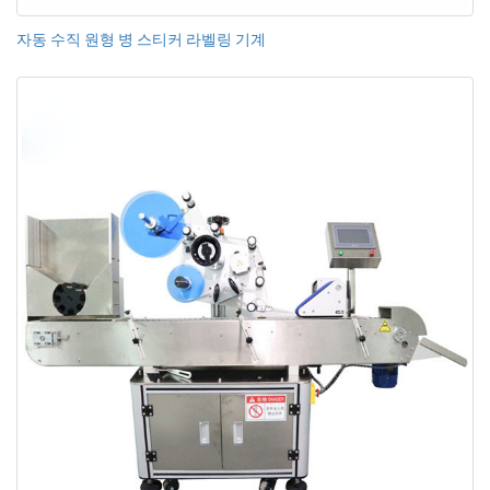
자동 수직 원형 병 스티커 라벨링 기계