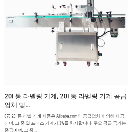
20l 통 라벨링 기계, 20l 통 라벨링 기계 공급
업체 및…
870 20l 통 라벨 기계 제품은 Alibaba.com의 공급업체에 의해 제공
되며, 그 중 열 프레스 기계가 3%를 차지합니다. 주요 공급 국가는
중국이며, 그 중 ...