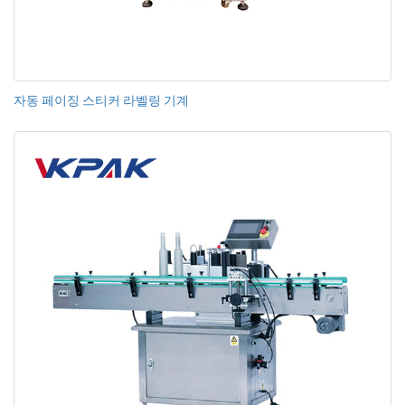
자동 페이징 스티커 라벨링 기계