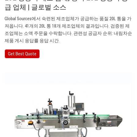
급 업체 | 글로벌 소스
Global Sources에서 숙련된 제조업체가 공급하는 품질 20L 통을 가
져옵니다. 41개의 20L 통 18개 제조업체의 결과입니다. 검증된 제
조업체는 소액 주문을 수락합니다. 관련성 공급자 순위: 내림차순
제품 게시 응답률 응답 시간.
Get Best Quote