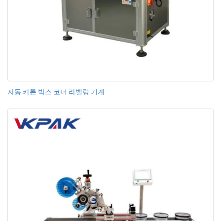
자동 카톤 박스 코너 라벨링 기계