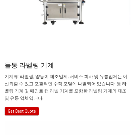
들통 라벨링 기계
기계류: 라벨링, 양동이 제조업체, 서비스 회사 및 유통업체는 이
신뢰할 수 있고 포괄적인 수직 포털에 나열되어 있습니다. 통 라
벨링 기계 및 페인트 캔 라벨 기계를 포함한 라벨링 기계의 제조
및 유통 업체입니다.
Get Best Quote