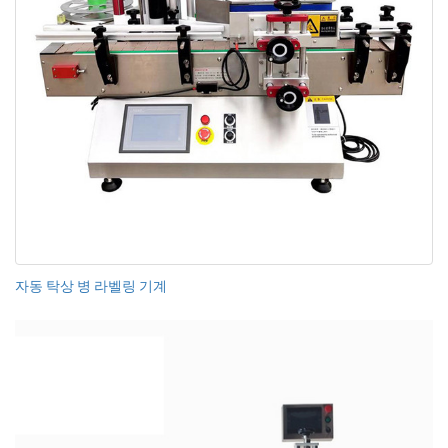
자동 탁상 병 라벨링 기계