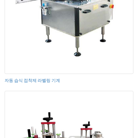
자동 습식 접착제 라벨링 기계