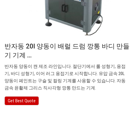
반자동 20l 양동이 배럴 드럼 깡통 바디 만들
기 기계 ...
반자동 양동이 캔 제조 라인입니다. 절단기에서 롤 성형기, 용접
기, 바디 성형기, 이어 러그 용접기로 시작합니다. 유압 금속 20L
양동이 페인트는 구슬 및 컬링 기계를 사용할 수 있습니다. 자동
금속 윤활제 그리스 직사각형 깡통 만드는 기계.
Get Best Quote