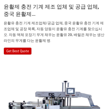
윤활제 충전 기계 제조 업체 및 공급 업체,
중국 윤활제…
윤활유 충전 기계 제조업체/공급 업체, 중국 윤활유 충전 기계 제
조업체 및 공장 목록, 자동 양동이 윤활유 충전 기계를 찾으십시
오. 자동 액체 포장기 무게 채우는 윤활유 20L 배럴은 채우는 생산
라인의 무게를 다는 윤활제 병.
Get Best Quote